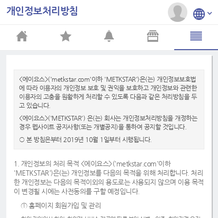
개인정보처리방침
<에이요스>('metkstar.com'이하 'METKSTAR')은(는) 개인정보보호법
에 따라 이용자의 개인정보 보호 및 권익을 보호하고 개인정보와 관련한
이용자의 고충을 원활하게 처리할 수 있도록 다음과 같은 처리방침을 두
고 있습니다.
<에이요스>('METKSTAR') 은(는) 회사는 개인정보처리방침을 개정하는
경우 웹사이트 공지사항(또는 개별공지)을 통하여 공지할 것입니다.
○ 본 방침은부터 2019년 10월 1일부터 시행됩니다.
1. 개인정보의 처리 목적 <에이요스>('metkstar.com'이하
'METKSTAR')은(는) 개인정보를 다음의 목적을 위해 처리합니다. 처리
한 개인정보는 다음의 목적이외의 용도로는 사용되지 않으며 이용 목적
이 변경될 시에는 사전동의를 구할 예정입니다.
① 홈페이지 회원가입 및 관리